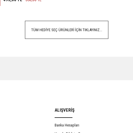
TÜM HEDİYE SEÇ ÜRÜNLERİ İÇİN TIKLAYINIZ...
ALIŞVERİŞ
Banka Hesapları