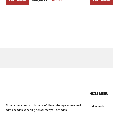
HIZLI MENÜ
Aklında cevapsız sorular mı var? Bize istediğin zaman mail
Hakkımızda
adresimizden yazabilir, sosyal medya üzerinden