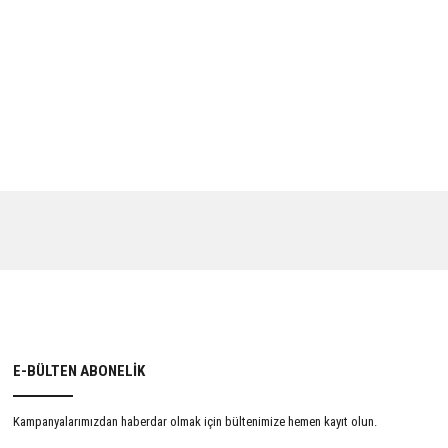
E-BÜLTEN ABONELİK
Kampanyalarımızdan haberdar olmak için bültenimize hemen kayıt olun.