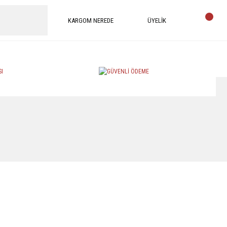
KARGOM NEREDE
ÜYELİK
efe