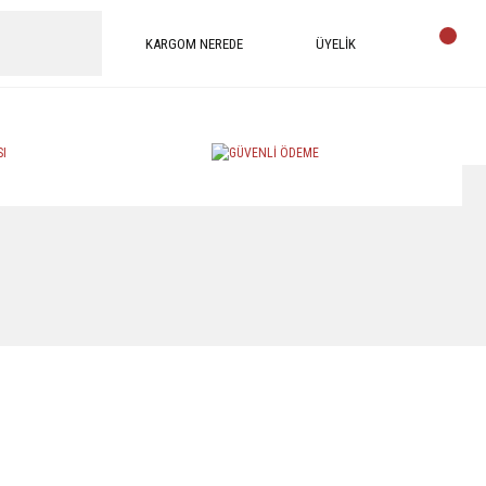
KARGOM NEREDE
ÜYELİK
efe