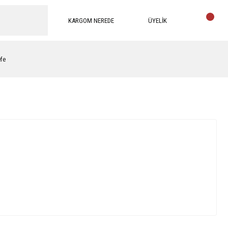
KARGOM NEREDE
ÜYELİK
efe