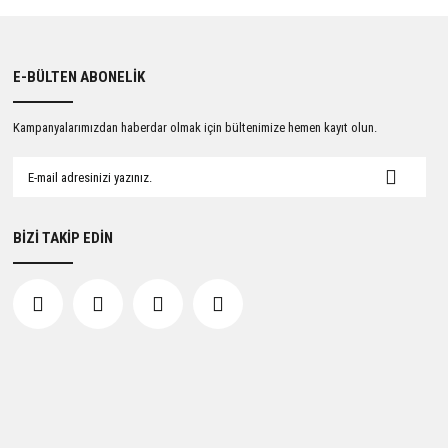
E-BÜLTEN ABONELİK
Kampanyalarımızdan haberdar olmak için bültenimize hemen kayıt olun.
BİZİ TAKİP EDİN