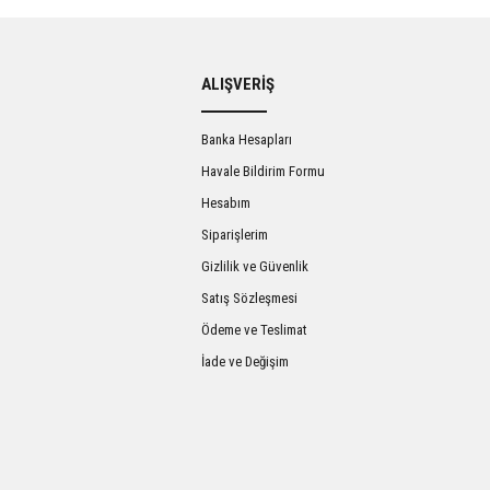
ALIŞVERİŞ
Banka Hesapları
Havale Bildirim Formu
Hesabım
Siparişlerim
Gizlilik ve Güvenlik
Satış Sözleşmesi
Ödeme ve Teslimat
İade ve Değişim