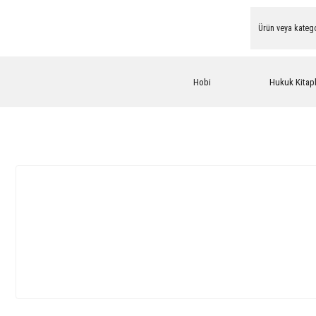
Hobi
Hukuk Kitapl