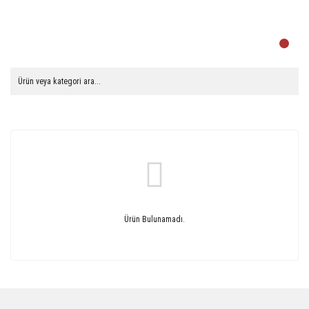
Ürün Bulunamadı.