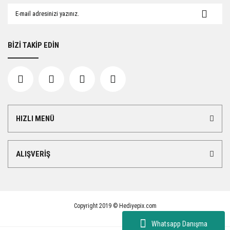
BİZİ TAKİP EDİN
HIZLI MENÜ
ALIŞVERİŞ
Copyright 2019 © Hediyepix.com
Whatsapp Danışma