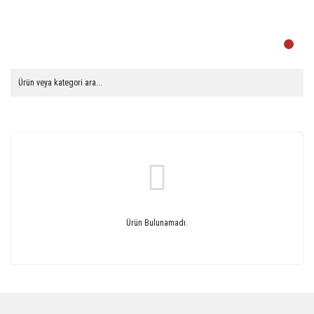
Ürün Bulunamadı.