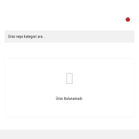
Ürün Bulunamadı.