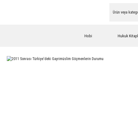
Hobi
Hukuk Kitapl