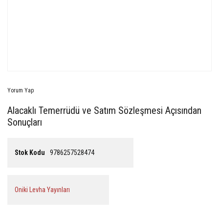
Yorum Yap
Alacaklı Temerrüdü ve Satım Sözleşmesi Açısından
Sonuçları
Stok Kodu
9786257528474
Oniki Levha Yayınları