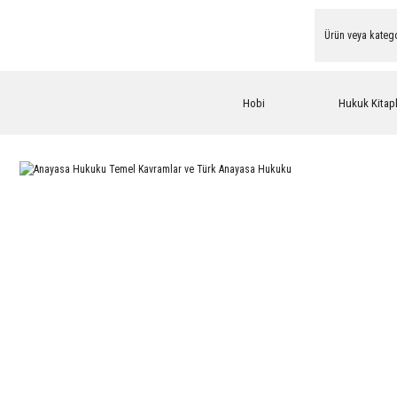
Hobi
Hukuk Kitapl