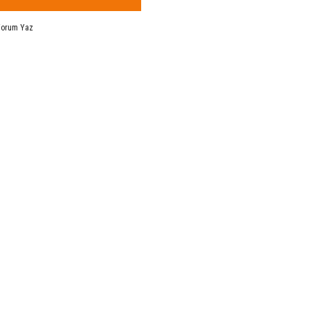
Yorum Yaz