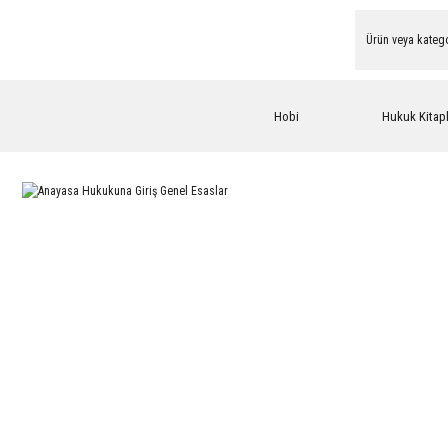
Hobi
Hukuk Kitapl