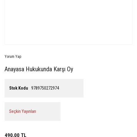
Yorum Yap
Anayasa Hukukunda Karşı Oy
Stok Kodu
9789750272974
Seçkin Yayınları
490,00 TL