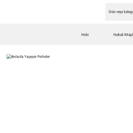
Hobi
Hukuk Kitapl