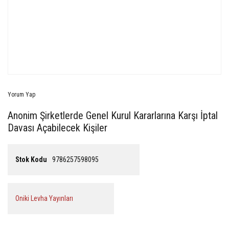
Yorum Yap
Anonim Şirketlerde Genel Kurul Kararlarına Karşı İptal
Davası Açabilecek Kişiler
Stok Kodu
9786257598095
Oniki Levha Yayınları