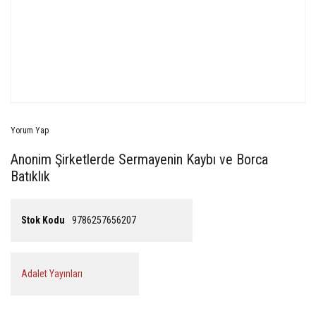
Yorum Yap
Anonim Şirketlerde Sermayenin Kaybı ve Borca
Batıklık
Stok Kodu
9786257656207
Adalet Yayınları