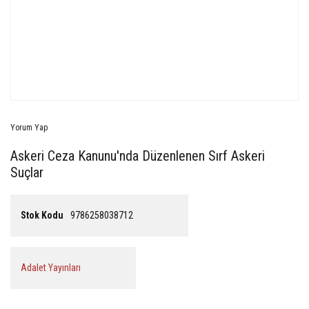
Yorum Yap
Askeri Ceza Kanunu'nda Düzenlenen Sırf Askeri
Suçlar
Stok Kodu
9786258038712
Adalet Yayınları