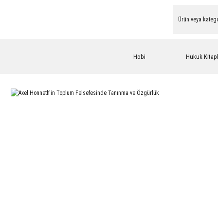
Hobi
Hukuk Kitapl