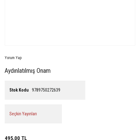
Yorum Yap
Aydınlatılmış Onam
Stok Kodu
9789750272639
Seçkin Yayınları
495,00 TL