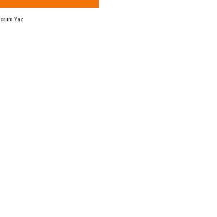
Yorum Yaz