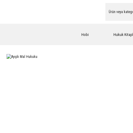
Hobi
Hukuk Kitapl