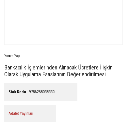
Yorum Yap
Bankacılık İşlemlerinden Alınacak Ücretlere İlişkin
Olarak Uygulama Esaslarının Değerlendirilmesi
Stok Kodu
9786258038330
Adalet Yayınları