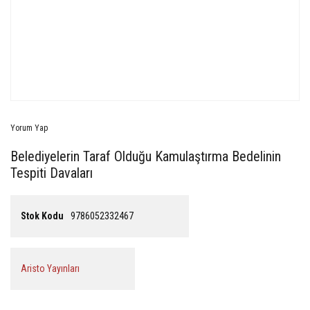
Yorum Yap
Belediyelerin Taraf Olduğu Kamulaştırma Bedelinin
Tespiti Davaları
Stok Kodu
9786052332467
Aristo Yayınları