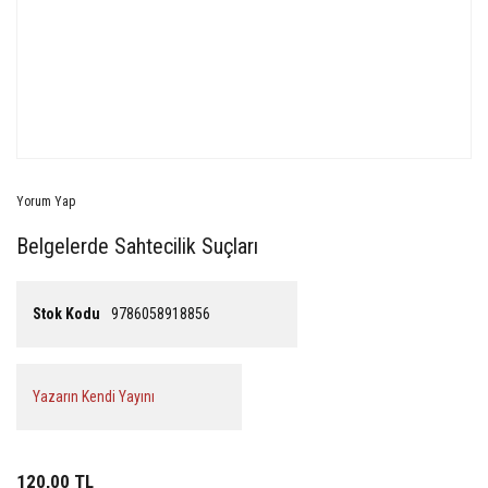
Yorum Yap
Belgelerde Sahtecilik Suçları
Stok Kodu
9786058918856
Yazarın Kendi Yayını
120,00 TL