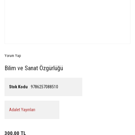
Yorum Yap
Bilim ve Sanat Özgürlüğü
Stok Kodu
9786257088510
Adalet Yayınları
300,00 TL