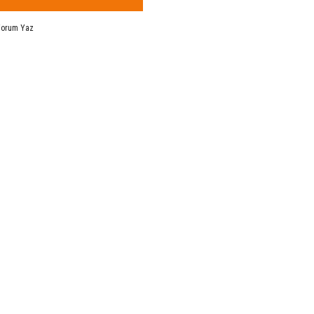
Yorum Yaz