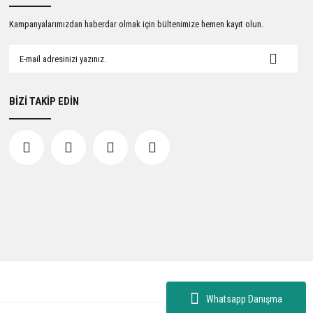
Kampanyalarımızdan haberdar olmak için bültenimize hemen kayıt olun.
BİZİ TAKİP EDİN
Whatsapp Danışma