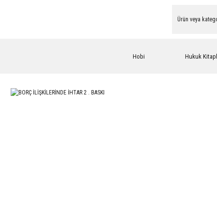
Hobi
Hukuk Kitapl