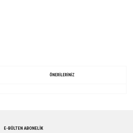
ÖNERILERINIZ
E-BÜLTEN ABONELİK