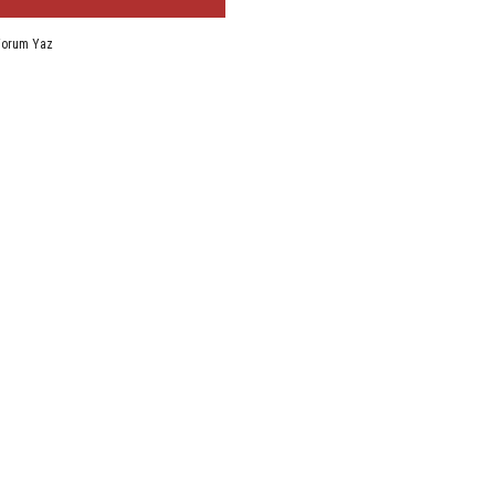
Yorum Yaz