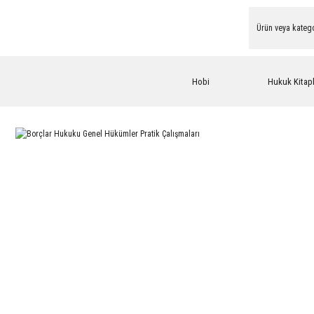
Hobi
Hukuk Kitapl