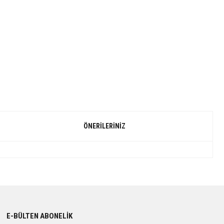
ÖNERILERINIZ
E-BÜLTEN ABONELİK