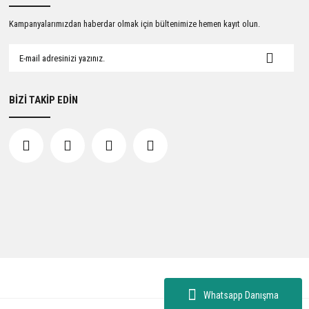
Kampanyalarımızdan haberdar olmak için bültenimize hemen kayıt olun.
BİZİ TAKİP EDİN
Whatsapp Danışma