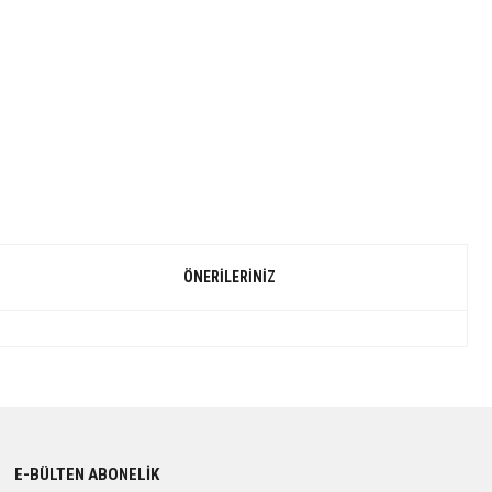
ÖNERILERINIZ
E-BÜLTEN ABONELİK