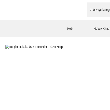
Hobi
Hukuk Kitapl