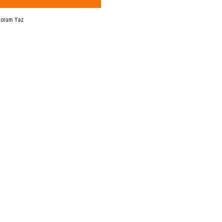
Yorum Yaz