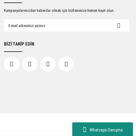
Kampanyalarımızdan haberdar olmak için bültenimize hemen kayıt olun.
BİZİ TAKİP EDİN
Whatsapp Danışma