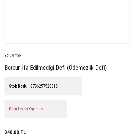
Yorum Yap
Borcun İfa Edilmediği Defi (Ödemezlik Defi)
Stok Kodu
9786257528818
Oniki Levha Yayınları
340,00 TL