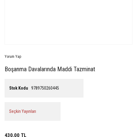
Yorum Yap
Boşanma Davalarında Maddi Tazminat
Stok Kodu
9789750260445
Seçkin Yayınları
430,00 TL