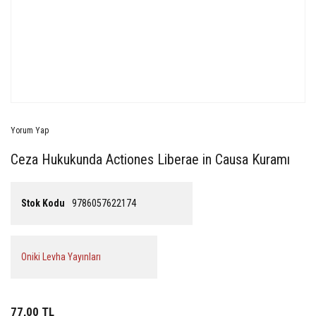
Yorum Yap
Ceza Hukukunda Actiones Liberae in Causa Kuramı
Stok Kodu
9786057622174
Oniki Levha Yayınları
77,00 TL