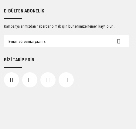
E-BÜLTEN ABONELİK
Kampanyalarımızdan haberdar olmak için bültenimize hemen kayıt olun.
BİZİ TAKİP EDİN