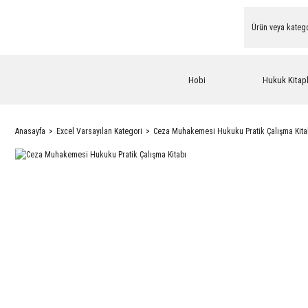
Hobi
Hukuk Kitapl
Anasayfa
Excel Varsayılan Kategori
Ceza Muhakemesi Hukuku Pratik Çalışma Kita