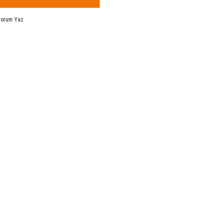
Yorum Yaz