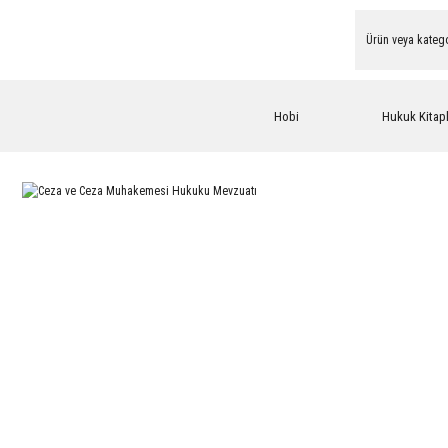
Hobi
Hukuk Kitapl