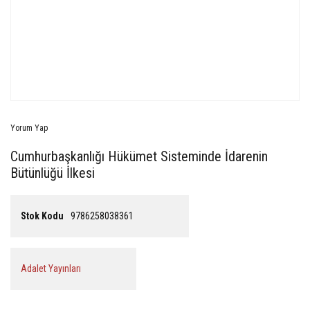
Yorum Yap
Cumhurbaşkanlığı Hükümet Sisteminde İdarenin
Bütünlüğü İlkesi
Stok Kodu
9786258038361
Adalet Yayınları