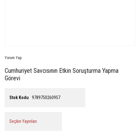
Yorum Yap
Cumhuriyet Savcısının Etkin Soruşturma Yapma
Görevi
Stok Kodu
9789750260957
Seçkin Yayınları