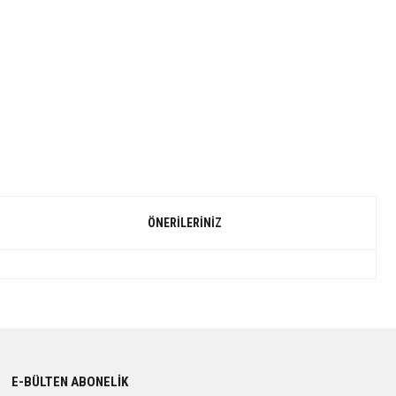
ÖNERILERINIZ
E-BÜLTEN ABONELİK