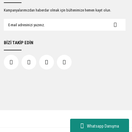
Kampanyalarımızdan haberdar olmak için bültenimize hemen kayıt olun.
BİZİ TAKİP EDİN
Whatsapp Danışma