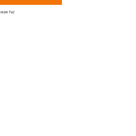
Yorum Yaz