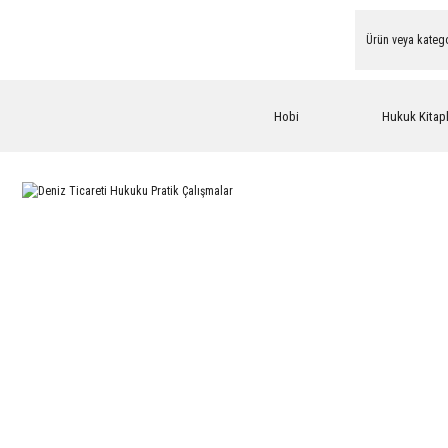
Hobi
Hukuk Kitapl