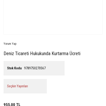
Yorum Yap
Deniz Ticareti Hukukunda Kurtarma Ücreti
Stok Kodu
9789750270567
Seçkin Yayınları
955,00 TL