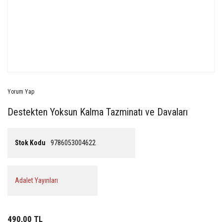
Yorum Yap
Destekten Yoksun Kalma Tazminatı ve Davaları
Stok Kodu
9786053004622
Adalet Yayınları
490,00 TL