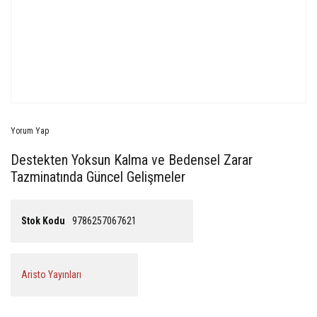
Yorum Yap
Destekten Yoksun Kalma ve Bedensel Zarar
Tazminatında Güncel Gelişmeler
Stok Kodu
9786257067621
Aristo Yayınları