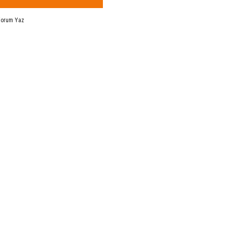
Yorum Yaz