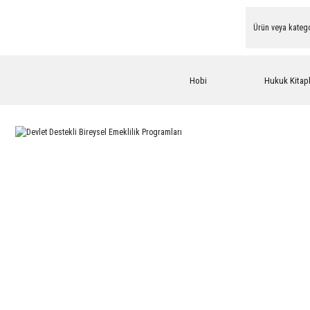
Hobi
Hukuk Kitapl