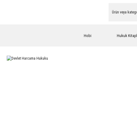
Hobi
Hukuk Kitapl