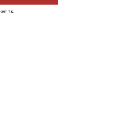
Yorum Yaz