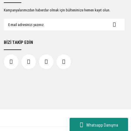
Kampanyalarımızdan haberdar olmak için bültenimize hemen kayıt olun.
BİZİ TAKİP EDİN
Whatsapp Danışma