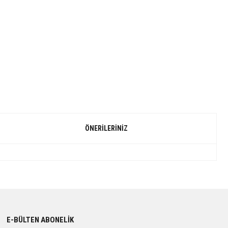
ÖNERILERINIZ
E-BÜLTEN ABONELİK