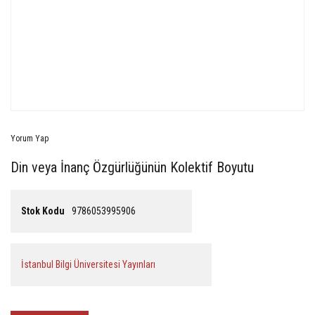
Yorum Yap
Din veya İnanç Özgürlüğünün Kolektif Boyutu
Stok Kodu
9786053995906
İstanbul Bilgi Üniversitesi Yayınları