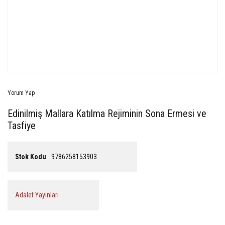
Yorum Yap
Edinilmiş Mallara Katılma Rejiminin Sona Ermesi ve
Tasfiye
Stok Kodu
9786258153903
Adalet Yayınları