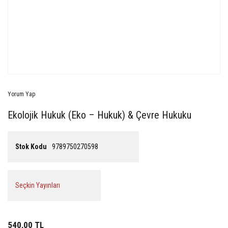
Yorum Yap
Ekolojik Hukuk (Eko – Hukuk) & Çevre Hukuku
Stok Kodu
9789750270598
Seçkin Yayınları
540,00 TL