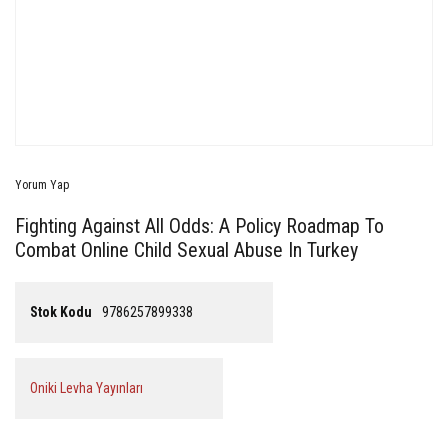
Yorum Yap
Fighting Against All Odds: A Policy Roadmap To
Combat Online Child Sexual Abuse In Turkey
Stok Kodu
9786257899338
Oniki Levha Yayınları