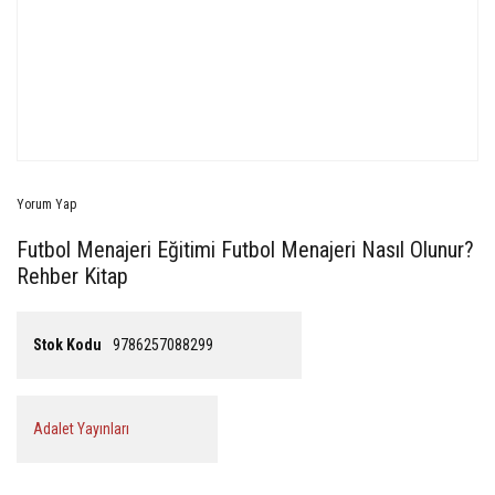
Yorum Yap
Futbol Menajeri Eğitimi Futbol Menajeri Nasıl Olunur?
Rehber Kitap
Stok Kodu
9786257088299
Adalet Yayınları