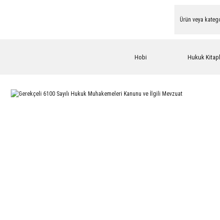
Hobi
Hukuk Kitapl