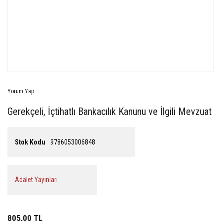
Yorum Yap
Gerekçeli, İçtihatlı Bankacılık Kanunu ve İlgili Mevzuat
Stok Kodu
9786053006848
Adalet Yayınları
805,00 TL