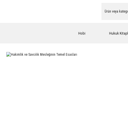
Hobi
Hukuk Kitapl