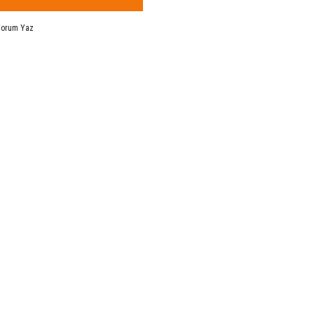
Yorum Yaz