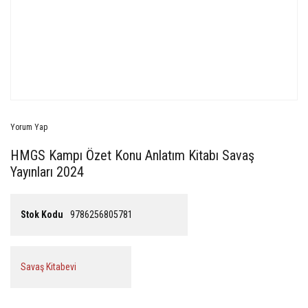
Yorum Yap
HMGS Kampı Özet Konu Anlatım Kitabı Savaş
Yayınları 2024
Stok Kodu
9786256805781
Savaş Kitabevi