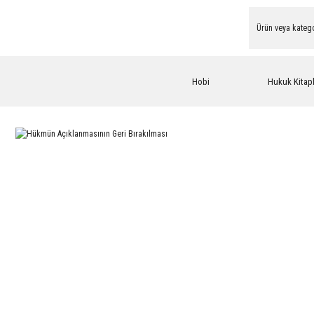
Hobi
Hukuk Kitapl