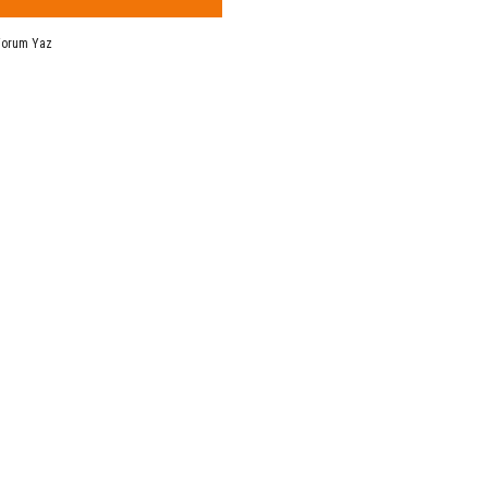
Yorum Yaz