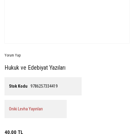
Yorum Yap
Hukuk ve Edebiyat Yazıları
Stok Kodu
9786257334419
Oniki Levha Yayınları
40,00 TL